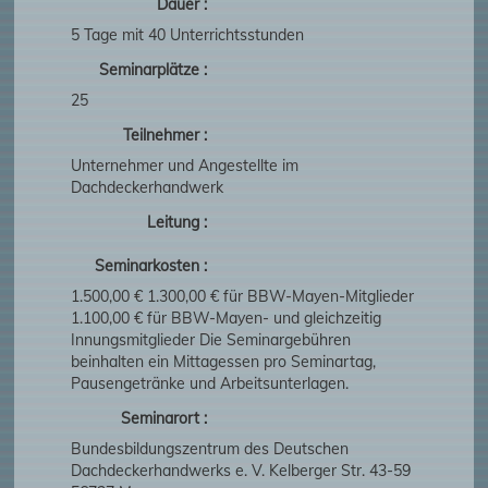
Dauer :
5 Tage mit 40 Unterrichtsstunden
Seminarplätze :
25
Teilnehmer :
Unternehmer und Angestellte im
Dachdeckerhandwerk
Leitung :
Seminarkosten :
1.500,00 € 1.300,00 € für BBW-Mayen-Mitglieder
1.100,00 € für BBW-Mayen- und gleichzeitig
Innungsmitglieder Die Seminargebühren
beinhalten ein Mittagessen pro Seminartag,
Pausengetränke und Arbeitsunterlagen.
Seminarort :
Bundesbildungszentrum des Deutschen
Dachdeckerhandwerks e. V. Kelberger Str. 43-59