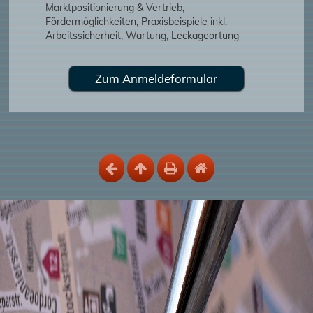
Marktpositionierung & Vertrieb,
Fördermöglichkeiten, Praxisbeispiele inkl.
Arbeitssicherheit, Wartung, Leckageortung