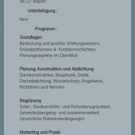
56727 Mayen
Unterbringung :
Nein
Programm :
Grundlagen
Bedeutung und positive Wirkungsweisen,
Gründachformen & -funktionsschichten,
Planungsaspekte im Überblick
Planung, Konstruktion und Abdichtung
Dachkonstruktion, Bauphysik, Statik,
Dachabdichtung, Wurzelschutz, Regelwerk,
Richtlinien und Normen
Begrünung
Solar-, Biodiversitäts- und Retentionsgründach,
Gewerkeübergang- und zusammenarbeit.
Gesetzliche Rahmenbedingungen
Marketing und Praxis