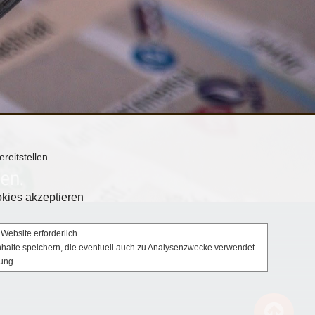
reitstellen.
kies akzeptieren
Website erforderlich.
Inhalte speichern, die eventuell auch zu Analysenzwecke verwendet
ung.
