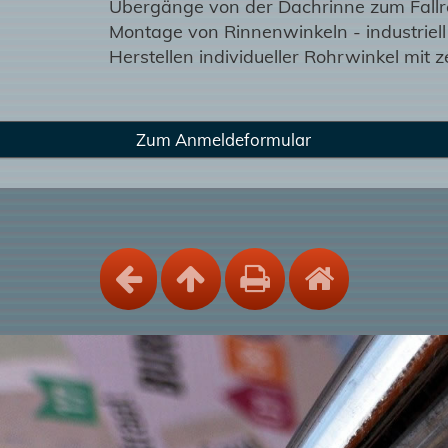
Übergänge von der Dachrinne zum Fallro
Montage von Rinnenwinkeln - industriel
Herstellen individueller Rohrwinkel mit 