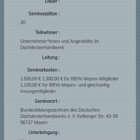
Dauer :
Seminarplätze :
20
Teilnehmer :
Unternehmer*innen und Angestellte im
Dachdeckerhandwerk
Leitung :
Seminarkosten :
1.500,00 € 1.300,00 € für BBW-Mayen-Mitglieder
1.100,00 € für BBW-Mayen- und gleichzeitig
Innungsmitglieder
Seminarort :
Bundesbildungszentrum des Deutschen
Dachdeckerhandwerks e. V. Kelberger Str. 43-59
56727 Mayen
Unterbringung :