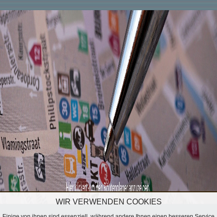
WIR VERWENDEN COOKIES
Einige von ihnen sind essenziell, während andere Ihnen einen besseren Service