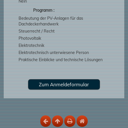
Nein
Programm :
Bedeutung der PV-Anlagen für das
Dachdeckerhandwerk
Steuerrecht / Recht
Photovoltaik
Elektrotechnik
Elektrotechnisch unterwiesene Person
Praktische Einblicke und technische Lösungen