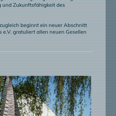
g und Zukunftsfähigkeit des
zugleich beginnt ein neuer Abschnitt
.V. gratuliert allen neuen Gesellen