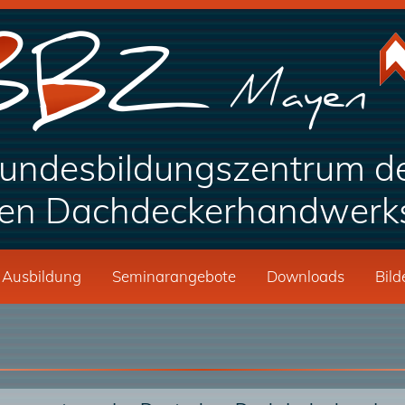
undesbildungszentrum d
en Dachdeckerhandwerk
Ausbildung
Seminarangebote
Downloads
Bild