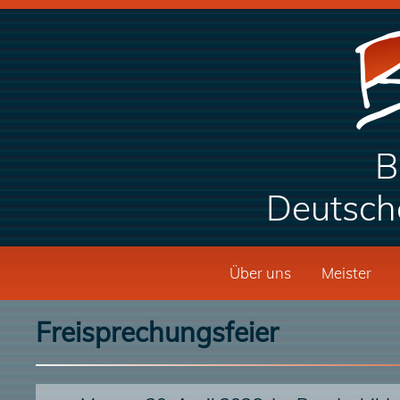
B
Deutsch
Über uns
Meister
Freisprechungsfeier