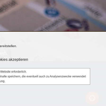
reitstellen.
kies akzeptieren
Website erforderlich.
Inhalte speichern, die eventuell auch zu Analysenzwecke verwendet
ung.
