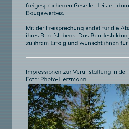
freigesprochenen Gesellen leisten dam
Baugewerbes.
Mit der Freisprechung endet für die A
ihres Berufslebens. Das Bundesbildun
zu ihrem Erfolg und wünscht ihnen für 
Impressionen zur Veranstaltung in der
Foto: Photo-Herzmann